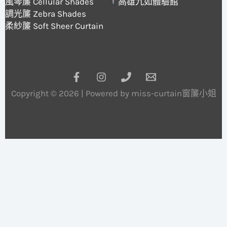
風琴簾 Cellular Shades
高雄九如體驗館
調光簾 Zebra Shades
柔紗簾 Soft Sheer Curtain
Copyright © 2026 | Powered by miss-curtain窗簾小姐