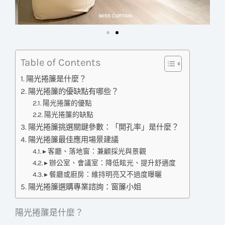
Table of Contents
陽光捲簾是什麼？
陽光捲簾的優缺點有哪些？
陽光捲簾的優點
陽光捲簾的缺點
陽光捲簾挑選關鍵參數：「開孔率」是什麼？
陽光捲簾最佳應用場景建議
▸ 客廳、落地窗：兼顧採光與景觀
▸ 辦公室、會議室：降低眩光、提升舒適度
▸ 餐廳或廚房：維持明亮又不過度曝曬
陽光捲簾選購專業諮詢：窗簾小姐
陽光捲簾是什麼？