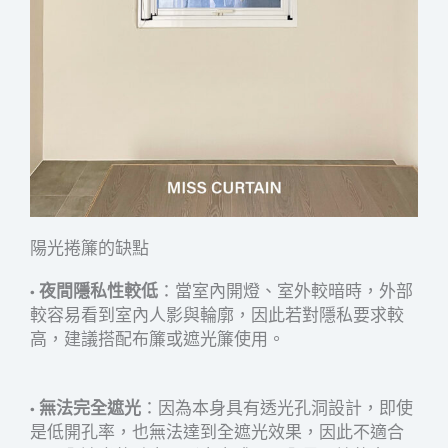
陽光捲簾的缺點
•
夜間隱私性較低
：當室內開燈、室外較暗時，外部
較容易看到室內人影與輪廓，因此若對隱私要求較
高，建議搭配布簾或遮光簾使用。
•
無法完全遮光
：因為本身具有透光孔洞設計，即使
是低開孔率，也無法達到全遮光效果，因此不適合