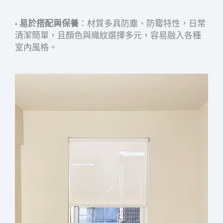
•
易於搭配與保養
：材質多具防塵、防霉特性，日常
清潔簡單，且顏色與織紋選擇多元，容易融入各種
室內風格。