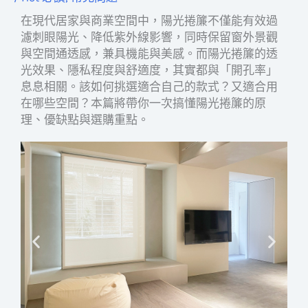
在現代居家與商業空間中，陽光捲簾不僅能有效過
濾刺眼陽光、降低紫外線影響，同時保留窗外景觀
與空間通透感，兼具機能與美感。而陽光捲簾的透
光效果、隱私程度與舒適度，其實都與「開孔率」
息息相關。該如何挑選適合自己的款式？又適合用
在哪些空間？本篇將帶你一次搞懂陽光捲簾的原
理、優缺點與選購重點。