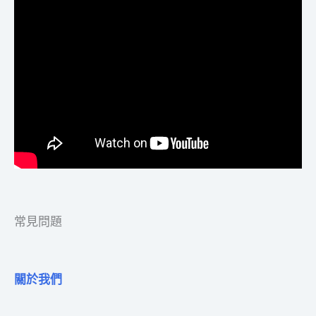
常見問題
關於我們