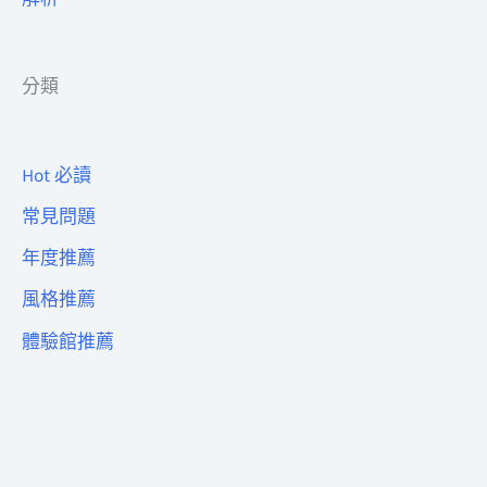
分類
Hot 必讀
常見問題
年度推薦
風格推薦
體驗館推薦