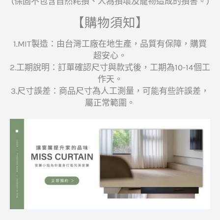
(保固不包含自然耗損、人為損壞及寵物造成的損害。)
【購物須知】
1.MIT製造：由台灣工廠在地生產，品質有保障，購買
超安心。
2.工期說明：訂單確認尺寸與款式後，工期為10-14個工
作天。
3.尺寸誤差：商品尺寸為人工測量，可能有些許誤差，
屬正常範圍。