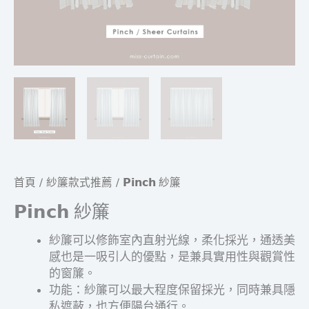
首頁
/
紗簾款式推薦
/ 𝗣𝗶𝗻𝗰𝗵 紗簾
𝗣𝗶𝗻𝗰𝗵 紗簾
紗簾可以修飾室內直射光線，柔化採光，通透美
感也是一吸引人的優點，是兼具實用性與觀賞性
的窗簾。
功能：紗簾可以最大程度保留採光，同時兼具隱
私遮蔽，也方便陽台通行。