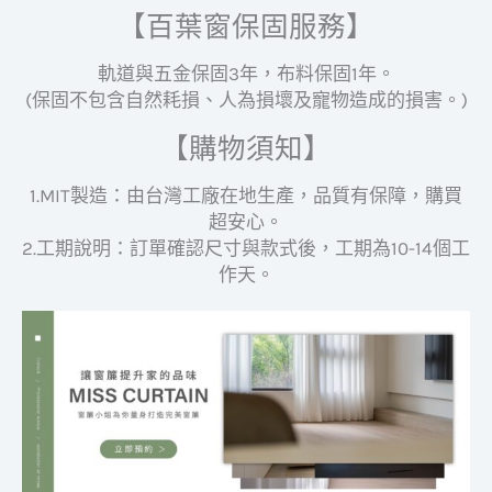
【百葉窗保固服務】
軌道與五金保固3年，布料保固1年。
(保固不包含自然耗損、人為損壞及寵物造成的損害。)
【購物須知】
1.MIT製造：由台灣工廠在地生產，品質有保障，購買
超安心。
2.工期說明：訂單確認尺寸與款式後，工期為10-14個工
作天。