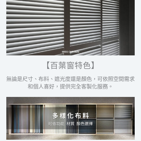
【
百葉窗特色
】
無論是尺寸、布料、遮光度還是顏色，可依照空間需求
和個人喜好，提供完全客製化服務。