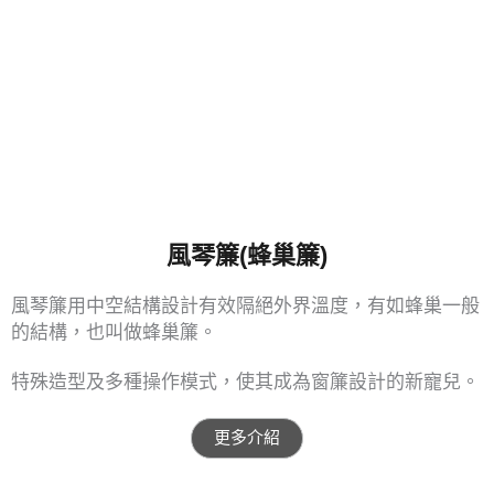
風琴簾(蜂巢簾)
風琴簾用中空結構設計有效隔絕外界溫度，有如蜂巢一般
的結構，也叫做蜂巢簾。
特殊造型及多種操作模式，使其成為窗簾設計的新寵兒。
更多介紹