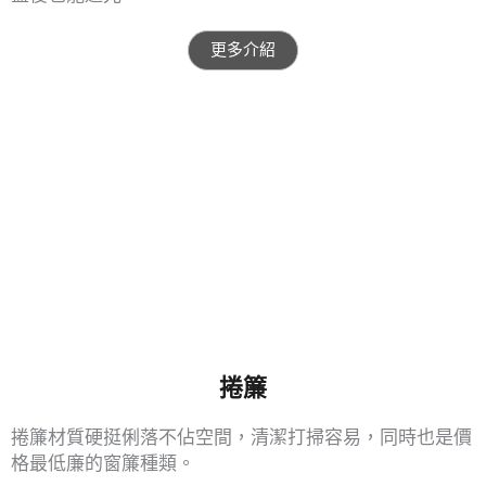
更多介紹
捲簾
捲簾材質硬挺俐落不佔空間，清潔打掃容易，同時也是價
格最低廉的窗簾種類。