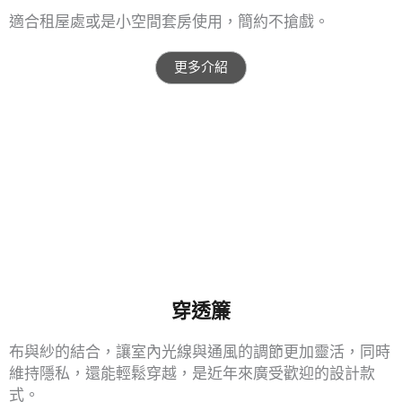
適合租屋處或是小空間套房使用，簡約不搶戲。
更多介紹
穿透簾
布與紗的結合，讓室內光線與通風的調節更加靈活，同時
維持隱私，還能輕鬆穿越，是近年來廣受歡迎的設計款
式。