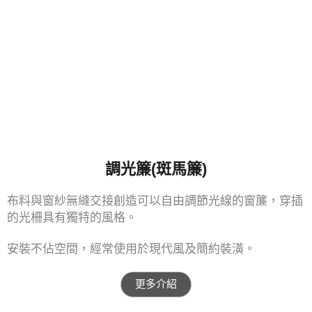
調光簾(斑馬簾)
布料與窗紗無縫交接創造可以自由調節光線的窗簾，穿插
的光柵具有獨特的風格。
安裝不佔空間，經常使用於現代風及簡約裝潢。
更多介紹