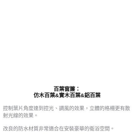
百葉窗簾：
仿木百葉&實木百葉&鋁百葉
控制葉片角度達到控光、調風的效果，立體的格柵更有散
射光線的效果。
改良的防水材質非常適合在安裝豪華的衛浴空間。