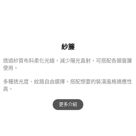
紗簾
透過紗質布料柔化光線，減少陽光直射，可搭配各類窗簾
使用。
多種透光度、紋路自由選擇，搭配想要的裝潢風格適應性
高。
更多介紹