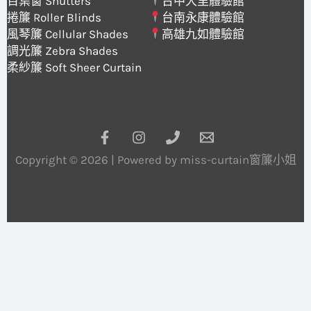
百葉窗 Shutters
台中大里體驗館
捲簾 Roller Blinds
台南永康體驗館
風琴簾 Cellular Shades
高雄九如體驗館
調光簾 Zebra Shades
柔紗簾 Soft Sheer Curtain
Copyright © 2026 | Powered by miss-curtain窗簾小姐