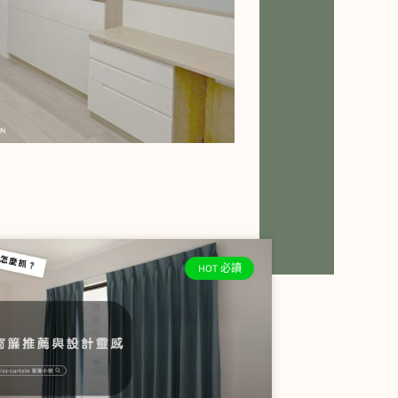
HOT 必讀