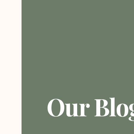
Our Blo