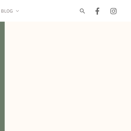
BLOG
搜
尋